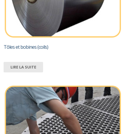
Tôles et bobines (coils)
LIRE LA SUITE