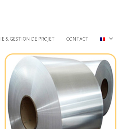
IE & GESTION DE PROJET
CONTACT