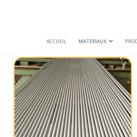
ACCUEIL
MATERIAUX
PRO