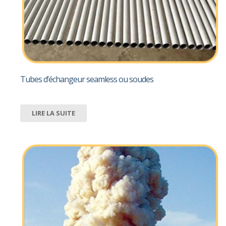
Tubes d’échangeur seamless ou soudes
LIRE LA SUITE