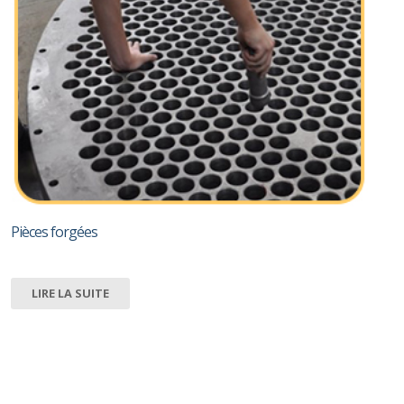
Pièces forgées
LIRE LA SUITE