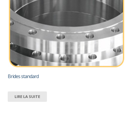
Brides standard
LIRE LA SUITE