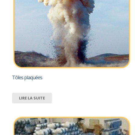
Tôles plaquées
LIRE LA SUITE